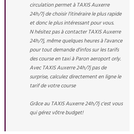
circulation permet à TAXIS Auxerre
24h/7j de choisir l'itinéraire le plus rapide
et donc le plus intéressant pour vous.
N hésitez pas à contacter TAXIS Auxerre
24h/7j, même quelques heures à l'avance
pour tout demande d'infos sur les tarifs
des course en taxi à Paron aeroport orly.
Avec TAXIS Auxerre 24h/7j pas de
surprise, calculez directement en ligne le
tarif de votre course
Grâce au TAXIS Auxerre 24h/7j c'est vous
qui gérez vôtre budget!