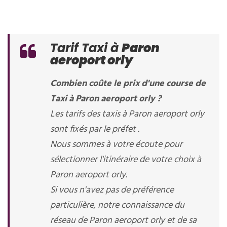
Tarif Taxi à
Paron
aeroport orly
Combien coûte le prix d'une course de
Taxi à Paron aeroport orly ?
Les tarifs des taxis à Paron aeroport orly
sont fixés par le préfet .
Nous sommes à votre écoute pour
sélectionner l'itinéraire de votre choix à
Paron aeroport orly.
Si vous n'avez pas de préférence
particulière, notre connaissance du
réseau de Paron aeroport orly et de sa