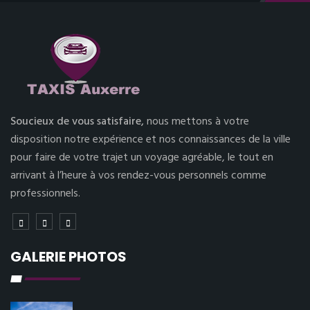
Soucieux de vous satisfaire,
nous mettons à votre
disposition notre expérience et nos connaissances de la ville
pour faire de votre trajet un voyage agréable, le tout en
arrivant à l’heure à vos rendez-vous personnels comme
professionnels.
GALERIE PHOTOS