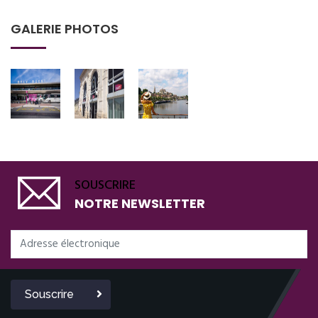
GALERIE PHOTOS
SOUSCRIRE
NOTRE NEWSLETTER
Souscrire