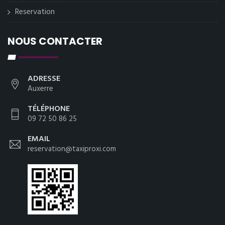
Reservation
NOUS CONTACTER
ADRESSE
Auxerre
TÉLÉPHONE
09 72 50 86 25
EMAIL
reservation@taxiproxi.com